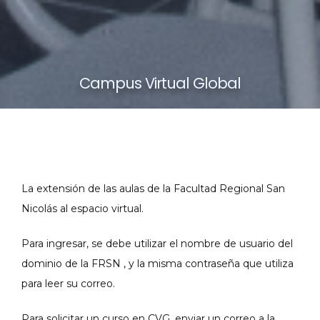
Campus Virtual Global
La extensión de las aulas de la Facultad Regional San
Nicolás al espacio virtual.
Para ingresar, se debe utilizar el nombre de usuario del
dominio de la FRSN , y la misma contraseña que utiliza
para leer su correo.
Para solicitar un curso en CVG, enviar un correo a la