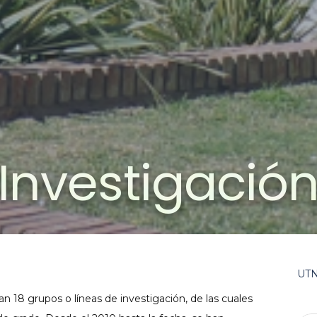
Investigació
UT
 18 grupos o líneas de investigación, de las cuales