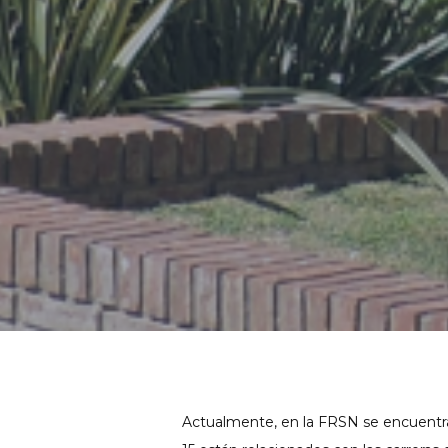
Actualmente, en la FRSN se encuentran