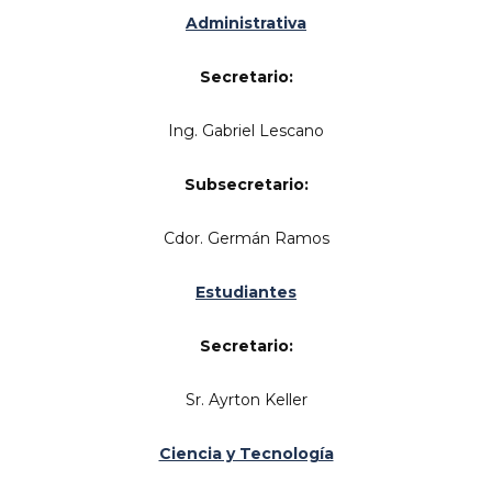
Administrativa
Secretario:
Ing. Gabriel Lescano
Subsecretario:
Cdor. Germán Ramos
Estudiantes
Secretario:
Sr. Ayrton Keller
Ciencia y Tecnología