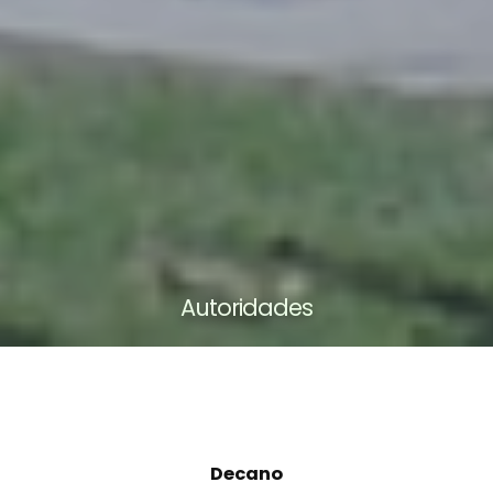
Autoridades
Decano