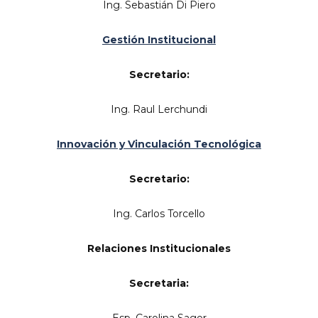
Ing. Sebastián Di Piero
Gestión Institucional
Secretario:
Ing. Raul Lerchundi
Innovación y Vinculación Tecnológica
Secretario:
Ing. Carlos Torcello
Relaciones Institucionales
Secretaria: