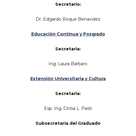
Secretario:
Dr. Edgardo Roque Benavidez
Educación Continua y Posgrado
Secretaria:
Ing. Laura Bárbaro
Extensión Universitaria y Cultura
Secretaria:
Esp. Ing. Cintia L. Pasti
Subsecretaría del Graduado