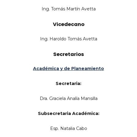
Ing. Tomás Martín Avetta
Vicedecano
Ing. Haroldo Tomás Avetta
Secretarios
Académica y de Planeamiento
Secretaria:
Dra. Graciela Analía Mansilla
Subsecretaria Académica:
Esp. Natalia Cabo