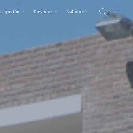
stigación
Servicios
Noticias