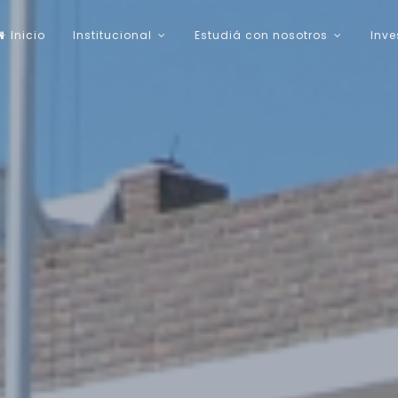
Inicio
Institucional
Estudiá con nosotros
Inve