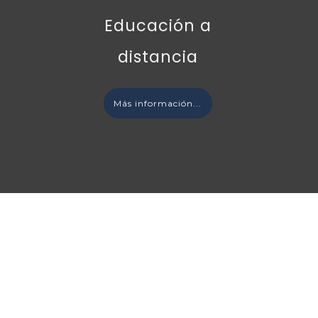
Educación a
distancia
Más información...