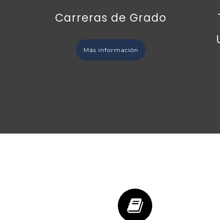
Carreras de Grado
Más información