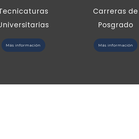
Tecnicaturas
Carreras de
Universitarias
Posgrado
Más información
Más información