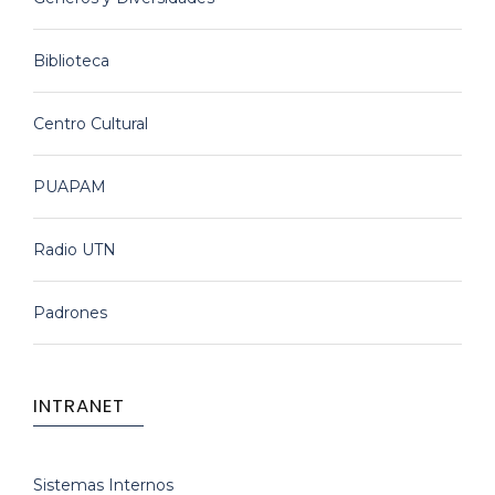
Biblioteca
Centro Cultural
PUAPAM
Radio UTN
Padrones
INTRANET
Sistemas Internos