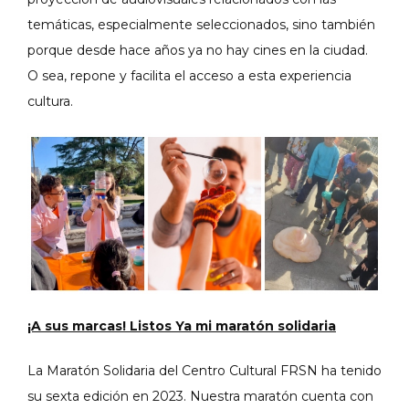
temáticas, especialmente seleccionados, sino también
porque desde hace años ya no hay cines en la ciudad.
O sea, repone y facilita el acceso a esta experiencia
cultura.
¡A sus marcas! Listos Ya mi maratón solidaria
La Maratón Solidaria del Centro Cultural FRSN ha tenido
su sexta edición en 2023. Nuestra maratón cuenta con