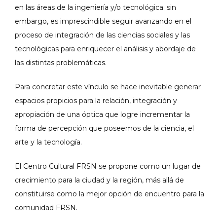
en las áreas de la ingeniería y/o tecnológica; sin
embargo, es imprescindible seguir avanzando en el
proceso de integración de las ciencias sociales y las
tecnológicas para enriquecer el análisis y abordaje de
las distintas problemáticas.
Para concretar este vínculo se hace inevitable generar
espacios propicios para la relación, integración y
apropiación de una óptica que logre incrementar la
forma de percepción que poseemos de la ciencia, el
arte y la tecnología.
El Centro Cultural FRSN se propone como un lugar de
crecimiento para la ciudad y la región, más allá de
constituirse como la mejor opción de encuentro para la
comunidad FRSN.