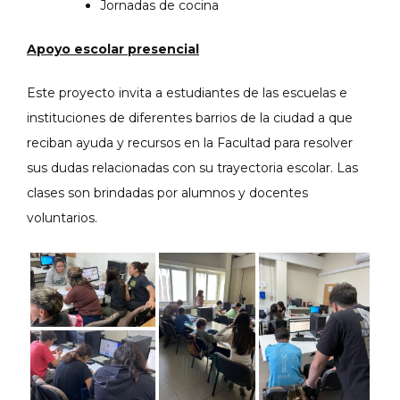
Jornadas de cocina
Apoyo escolar presencial
Este proyecto invita a estudiantes de las escuelas e
instituciones de diferentes barrios de la ciudad a que
reciban ayuda y recursos en la Facultad para resolver
sus dudas relacionadas con su trayectoria escolar. Las
clases son brindadas por alumnos y docentes
voluntarios.