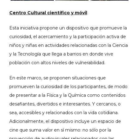
Centro Cultural científico y móvil
Esta iniciativa propone un dispositivo que promueve la
curiosidad, el acercamiento y la participación activa de
niños y niñas en actividades relacionadas con la Ciencia
y la Tecnología que llega a barrios en donde vive
población con altos niveles de vulnerabilidad.
En este marco, se proponen situaciones que
promueven la curiosidad de los participantes, de modo
de presentar a la Física y la Química como contenidos
desafiantes, divertidos e interesantes. Y cercanos, o
sea, accesibles y relacionados con la vida cotidiana.
Adicionalmente, el dispositivo incluye un espacio de
cine que suma valor en sí mismo: no sólo por la
proyección de audiovisuales relacionados con las