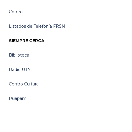
Correo
Listados de Telefonía FRSN
SIEMPRE CERCA
Biblioteca
Radio UTN
Centro Cultural
Puapam