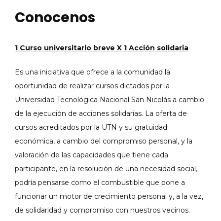
Conocenos
1 Curso universitario breve X 1 Acción solidaria
Es una iniciativa que ofrece a la comunidad la
oportunidad de realizar cursos dictados por la
Universidad Tecnológica Nacional San Nicolás a cambio
de la ejecución de acciones solidarias. La oferta de
cursos acreditados por la UTN y su gratuidad
económica, a cambio del compromiso personal, y la
valoración de las capacidades que tiene cada
participante, en la resolución de una necesidad social,
podría pensarse como el combustible que pone a
funcionar un motor de crecimiento personal y, a la vez,
de solidaridad y compromiso con nuestros vecinos.