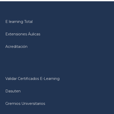
E learning Total
Extensiones Áulicas
Acreditación
Validar Certificados E-Learning
Dasuten
Gremios Universitarios