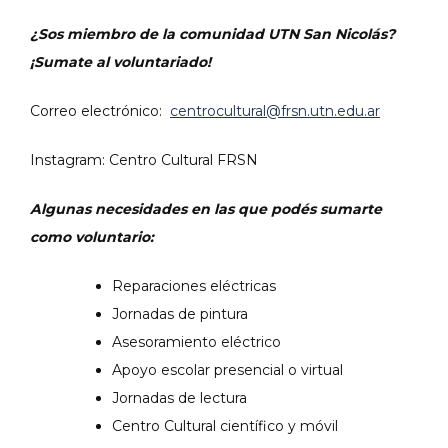
¿Sos miembro de la comunidad UTN San Nicolás?
¡Sumate al voluntariado!
Correo electrónico:
centrocultural@frsn.utn.edu.ar
Instagram: Centro Cultural FRSN
Algunas necesidades en las que podés sumarte
como voluntario:
Reparaciones eléctricas
Jornadas de pintura
Asesoramiento eléctrico
Apoyo escolar presencial o virtual
Jornadas de lectura
Centro Cultural científico y móvil