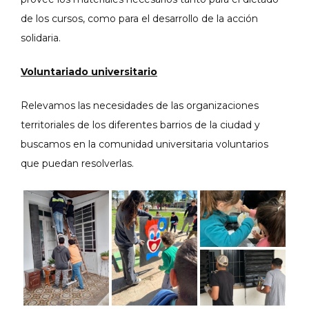
de los cursos, como para el desarrollo de la acción
solidaria.
Voluntariado universitario
Relevamos las necesidades de las organizaciones
territoriales de los diferentes barrios de la ciudad y
buscamos en la comunidad universitaria voluntarios
que puedan resolverlas.