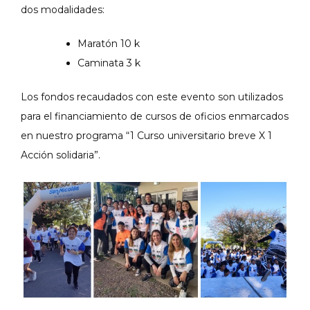
dos modalidades:
Maratón 10 k
Caminata 3 k
Los fondos recaudados con este evento son utilizados
para el financiamiento de cursos de oficios enmarcados
en nuestro programa “1 Curso universitario breve X 1
Acción solidaria”.