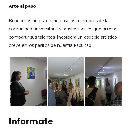
Arte al paso
Brindamos un escenario para los miembros de la
comunidad universitaria y artistas locales que quieran
compartir sus talentos. Incorpora un espacio artístico
breve en los pasillos de nuestra Facultad.
Informate