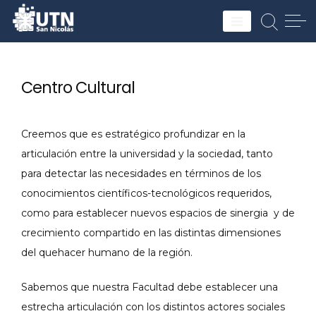
Skip
to
UTN
content
Centro Cultural
Creemos que es estratégico profundizar en la
articulación entre la universidad y la sociedad, tanto
para detectar las necesidades en términos de los
conocimientos científicos-tecnológicos requeridos,
como para establecer nuevos espacios de sinergia y de
crecimiento compartido en las distintas dimensiones
del quehacer humano de la región.
Sabemos que nuestra Facultad debe establecer una
estrecha articulación con los distintos actores sociales