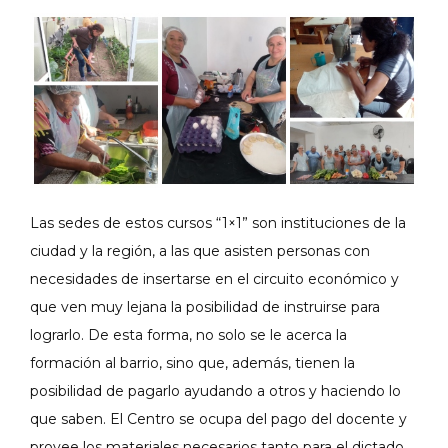
Las sedes de estos cursos “1×1” son instituciones de la
ciudad y la región, a las que asisten personas con
necesidades de insertarse en el circuito económico y
que ven muy lejana la posibilidad de instruirse para
lograrlo. De esta forma, no solo se le acerca la
formación al barrio, sino que, además, tienen la
posibilidad de pagarlo ayudando a otros y haciendo lo
que saben. El Centro se ocupa del pago del docente y
provee los materiales necesarios tanto para el dictado